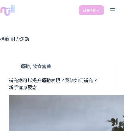
註冊/登入
標籤
耐力運動
運動
,
飲食營養
補充鈉可以提升運動表現？我該如何補充？｜
新手健身觀念