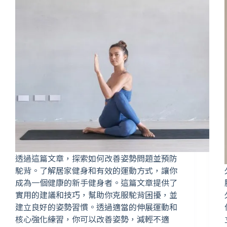
透過這篇文章，探索如何改善姿勢問題並預防
駝背。了解居家健身和有效的運動方式，讓你
成為一個健康的新手健身者。這篇文章提供了
實用的建議和技巧，幫助你克服駝背困擾，並
建立良好的姿勢習慣。透過適當的伸展運動和
核心強化練習，你可以改善姿勢，減輕不適