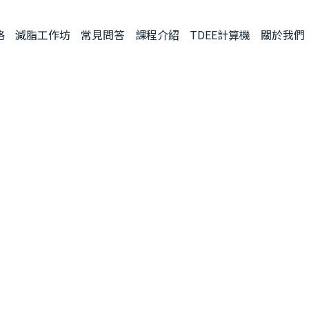
格
減脂工作坊
常見問答
課程介紹
TDEE計算機
關於我們