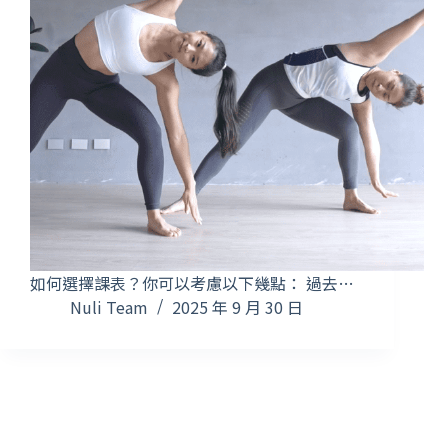
如何選擇課表？你可以考慮以下幾點： 過去…
Nuli Team
2025 年 9 月 30 日