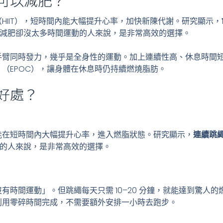
HIIT），短時間內能大幅提升心率，加快新陳代謝。研究顯示，
減肥卻沒太多時間運動的人來說，是非常高效的選擇。
手臂同時發力，幾乎是全身性的運動。加上連續性高、休息時間
（EPOC），讓身體在休息時仍持續燃燒脂肪。
好處？
能在短時間內大幅提升心率，進入燃脂狀態。研究顯示，
連續跳繩
的人來說，是非常高效的選擇。
有時間運動」。但跳繩每天只需 10–20 分鐘，就能達到驚人
利用零碎時間完成，不需要額外安排一小時去跑步。