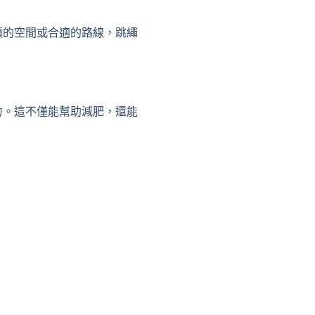
積的空間或合適的路線，跳繩
力。這不僅能幫助減肥，還能