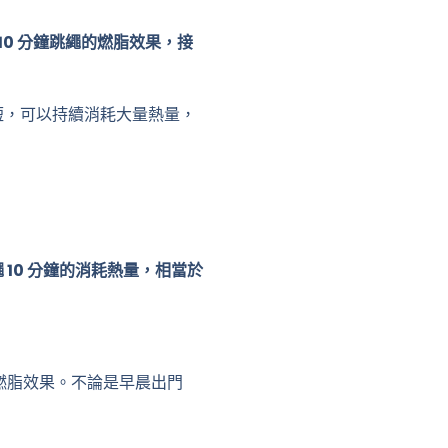
10 分鐘跳繩的燃脂效果，接
短，可以持續消耗大量熱量，
 10 分鐘的消耗熱量，相當於
的燃脂效果。不論是早晨出門