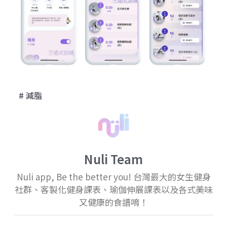
減脂
Nuli Team
Nuli app, Be the better you! 台灣最大的女生健身
社群、客製化健身課表、瑜伽伸展課表以及各式美味
又健康的食譜唷！