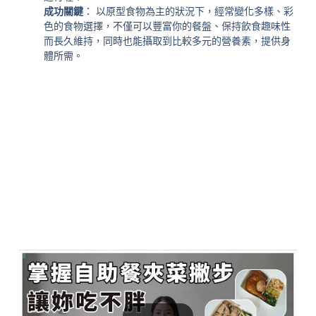
成功關鍵
： 以原型食物為主的狀況下，經常變化多樣、彩
色的食物選擇，不僅可以豐富你的餐盤、保持飲食趣味性
而長久維持，同時也能攝取到比較多元的營養素，提供身
體所需。