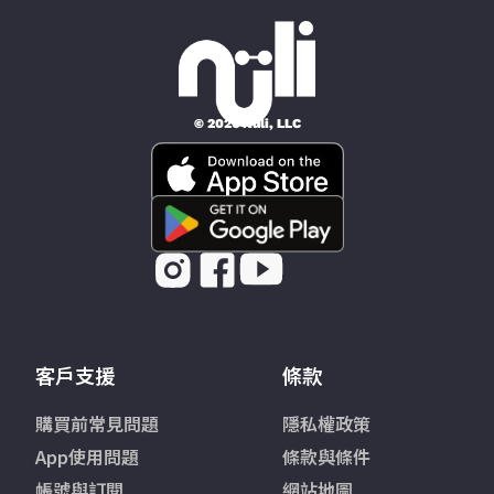
© 2026 Nüli, LLC
客戶支援
條款
購買前常見問題
隱私權政策
App使用問題
條款與條件
帳號與訂閱
網站地圖