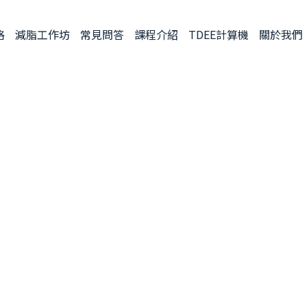
格
減脂工作坊
常見問答
課程介紹
TDEE計算機
關於我們