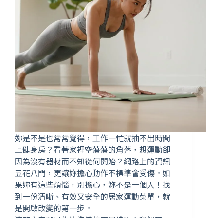
妳是不是也常常覺得，工作一忙就抽不出時間
上健身房？看著家裡空蕩蕩的角落，想運動卻
因為沒有器材而不知從何開始？網路上的資訊
五花八門，更讓妳擔心動作不標準會受傷。如
果妳有這些煩惱，別擔心，妳不是一個人！找
到一份清晰、有效又安全的居家運動菜單，就
是開啟改變的第一步。