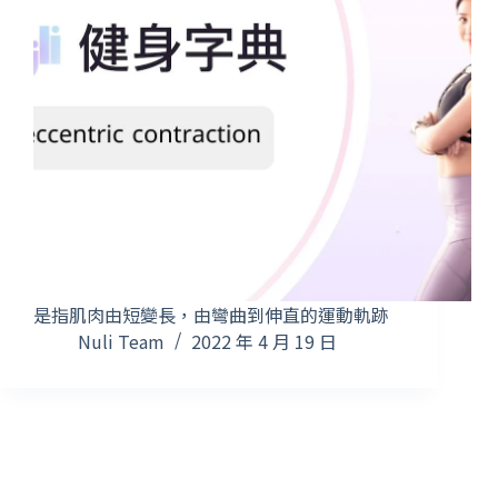
是指肌肉由短變長，由彎曲到伸直的運動軌跡
Nuli Team
2022 年 4 月 19 日