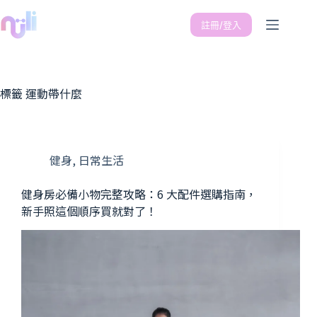
註冊/登入
標籤
運動帶什麼
健身
,
日常生活
健身房必備小物完整攻略：6 大配件選購指南，
新手照這個順序買就對了！