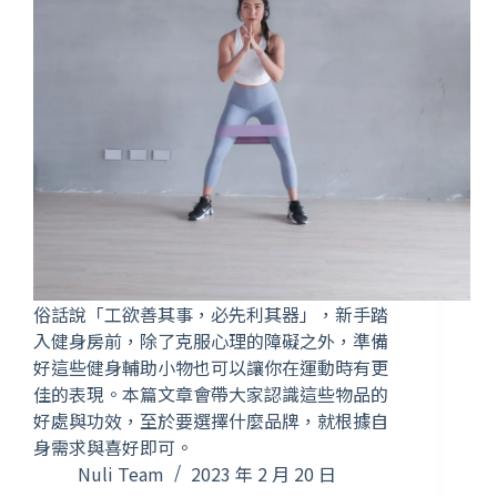
俗話說「工欲善其事，必先利其器」，新手踏
入健身房前，除了克服心理的障礙之外，準備
好這些健身輔助小物也可以讓你在運動時有更
佳的表現。本篇文章會帶大家認識這些物品的
好處與功效，至於要選擇什麼品牌，就根據自
身需求與喜好即可。
Nuli Team
2023 年 2 月 20 日