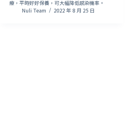
療，平時好好保養，可大幅降低感染機率。
Nuli Team
2022 年 8 月 25 日