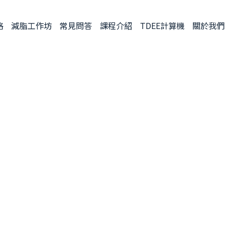
格
減脂工作坊
常見問答
課程介紹
TDEE計算機
關於我們