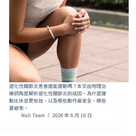
退化性關節炎患者還能運動嗎？本文由物理治
療師角度解析退化性關節炎的成因、為什麼運
動比休息更有效，以及哪些動作最安全、哪些
要避免。
Nuli Team
2026 年 6 月 16 日