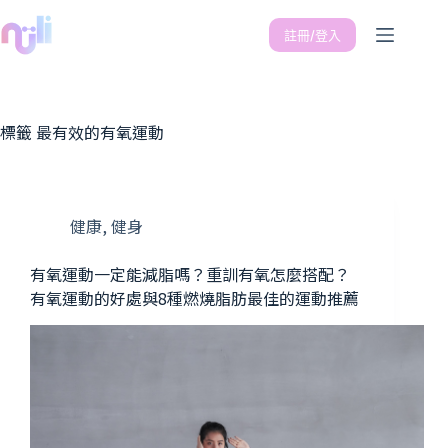
註冊/登入
標籤
最有效的有氧運動
健康
,
健身
有氧運動一定能減脂嗎？重訓有氧怎麼搭配？
有氧運動的好處與8種燃燒脂肪最佳的運動推薦