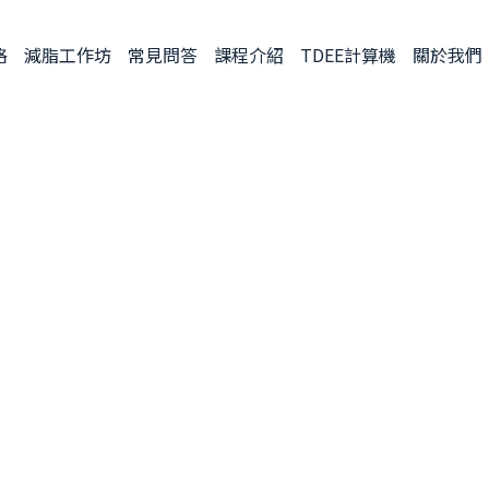
格
減脂工作坊
常見問答
課程介紹
TDEE計算機
關於我們