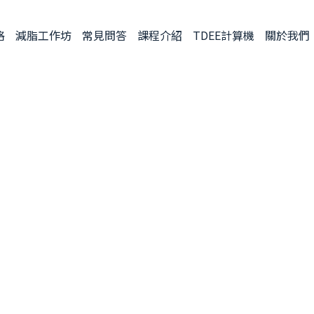
格
減脂工作坊
常見問答
課程介紹
TDEE計算機
關於我們