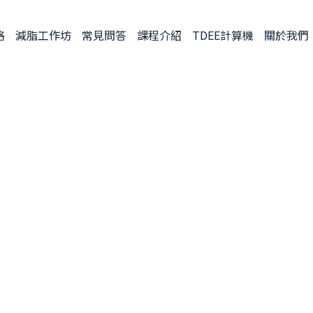
格
減脂工作坊
常見問答
課程介紹
TDEE計算機
關於我們