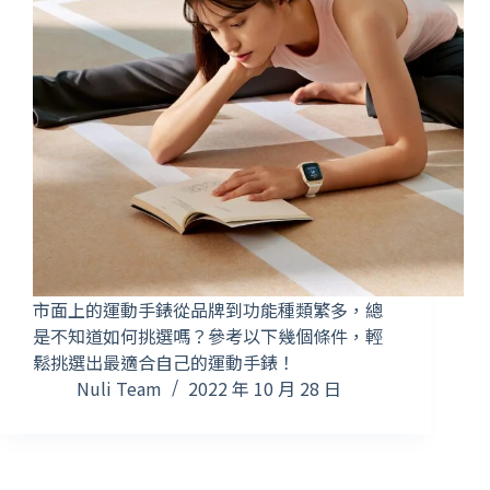
市面上的運動手錶從品牌到功能種類繁多，總
是不知道如何挑選嗎？參考以下幾個條件，輕
鬆挑選出最適合自己的運動手錶！
Nuli Team
2022 年 10 月 28 日