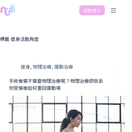
註冊/登入
標籤
健身活動角度
健身
,
物理治療
,
運動治療
手術後需不需要物理治療呢？物理治療師告訴
你受傷後如何重回運動場