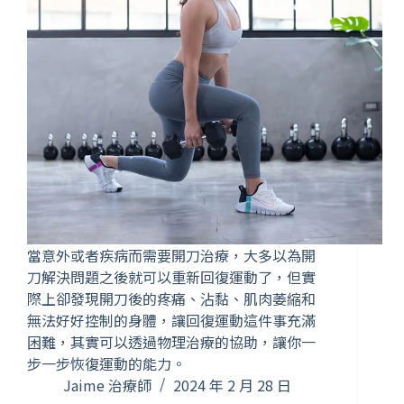
當意外或者疾病而需要開刀治療，大多以為開
刀解決問題之後就可以重新回復運動了，但實
際上卻發現開刀後的疼痛、沾黏、肌肉萎縮和
無法好好控制的身體，讓回復運動這件事充滿
困難，其實可以透過物理治療的協助，讓你一
步一步恢復運動的能力。
Jaime 治療師
2024 年 2 月 28 日