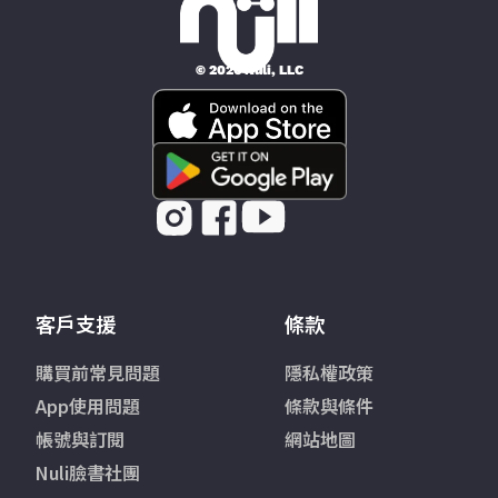
© 2026 Nüli, LLC
客戶支援
條款
購買前常見問題
隱私權政策
App使用問題
條款與條件
帳號與訂閱
網站地圖
Nuli臉書社團