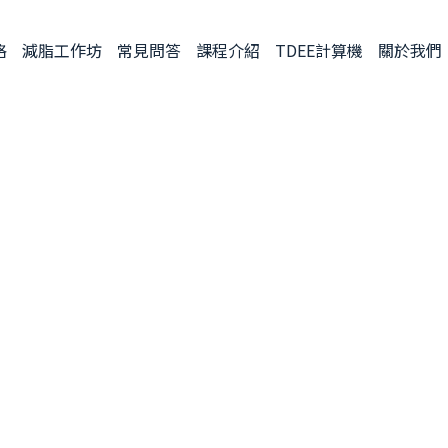
格
減脂工作坊
常見問答
課程介紹
TDEE計算機
關於我們