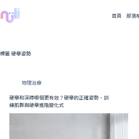
首頁
部落
標籤
硬舉姿勢
物理治療
硬舉和深蹲哪個更有效？硬舉的正確姿勢、訓
練肌群與硬舉進階變化式