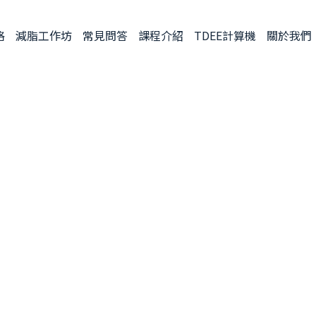
格
減脂工作坊
常見問答
課程介紹
TDEE計算機
關於我們