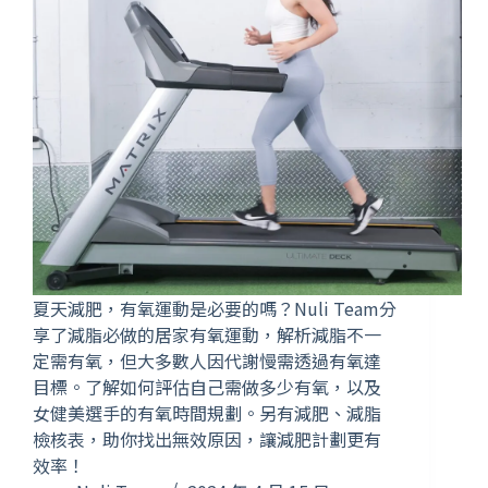
夏天減肥，有氧運動是必要的嗎？Nuli Team分
享了減脂必做的居家有氧運動，解析減脂不一
定需有氧，但大多數人因代謝慢需透過有氧達
目標。了解如何評估自己需做多少有氧，以及
女健美選手的有氧時間規劃。另有減肥、減脂
檢核表，助你找出無效原因，讓減肥計劃更有
效率！