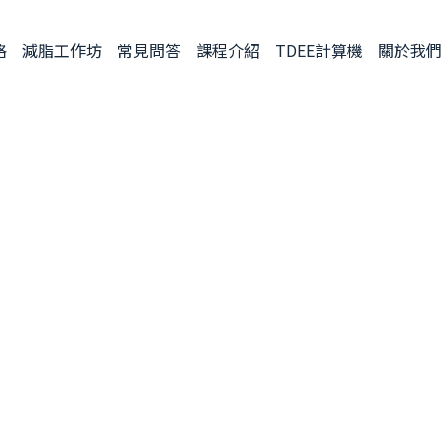
格
減脂工作坊
常見問答
課程介紹
TDEE計算機
關於我們