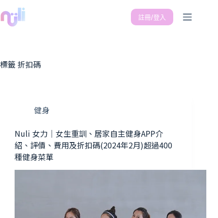
註冊/登入
標籤
折扣碼
健身
Nuli 女力｜女生重訓、居家自主健身APP介
紹、評價、費用及折扣碼(2024年2月)超過400
種健身菜單