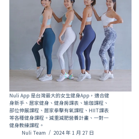
Nuli App 是台灣最大的女生健身App，適合健
身新手、居家健身、健身房課表、瑜珈課程、
部位伸展課程、居家拳擊有氧課程、HIIT課表
等各種健身課程。減重減肥營養計畫、一對一
健身教練課程。
Nuli Team
2024 年 1 月 27 日