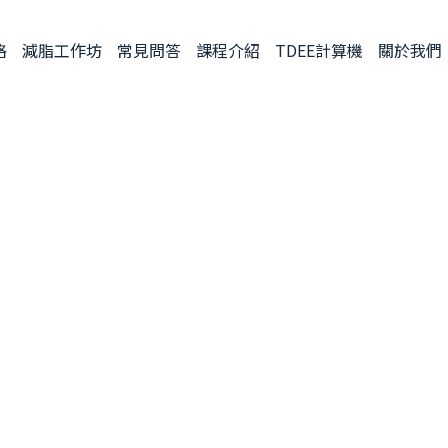
格
減脂工作坊
常見問答
課程介紹
TDEE計算機
關於我們