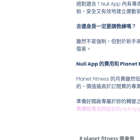
絕對適合！Nuli App
始，安全又有效地建立運動
去健身房一定要請教練嗎？
雖然不是強制，但對於新手
傷害。
Nuli App 的費用和 Plane
Planet Fitness 
的、價值遠高於訂閱費的專
準備好開啟專屬於妳的轉變
費體驗專為妳設計的 Nuli Ap
planet fitness 健身房