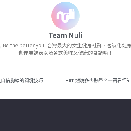
Team Nuli
app, Be the better you! 台灣最大的女生健身社群、客製化
伽伸展課表以及各式美味又健康的食譜唷！
造自信胸線的關鍵技巧