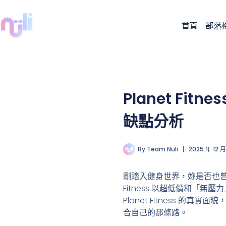
首頁
部落
Planet Fit
缺點分析
By
Team Nuli
2025 年 12 
剛踏入健身世界，妳是否也曾在
Fitness 以超低價和
Planet Fitness 的
合自己的那條路。