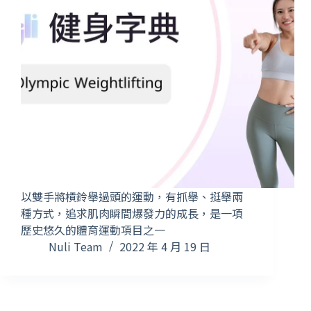
以雙手將槓鈴舉過頭的運動，有抓舉、挺舉兩
種方式，追求肌肉瞬間爆發力的成長，是一項
歷史悠久的體育運動項目之一
Nuli Team
2022 年 4 月 19 日