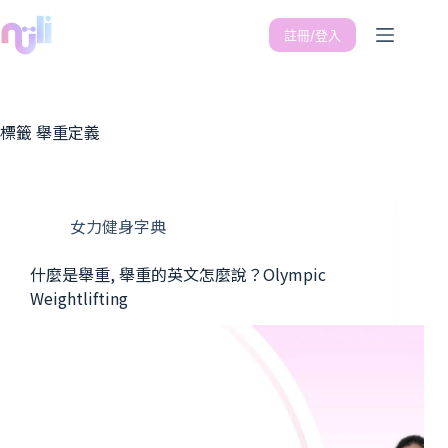
註冊/登入
標籤
舉重定義
女力健身字典
什麼是舉重, 舉重的英文怎麼說？Olympic
Weightlifting