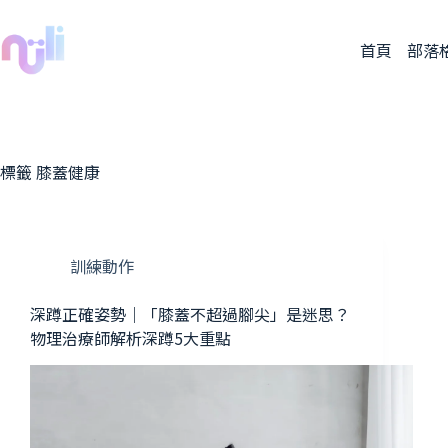
首頁
部落
標籤
膝蓋健康
訓練動作
深蹲正確姿勢｜「膝蓋不超過腳尖」是迷思？
物理治療師解析深蹲5大重點