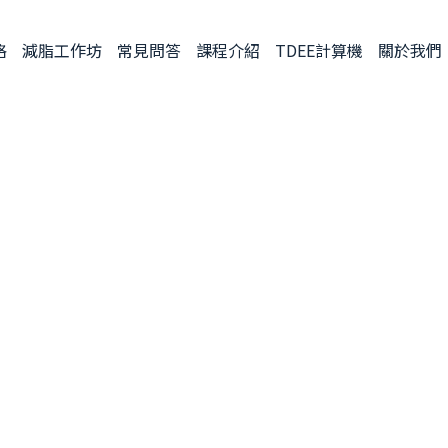
格
減脂工作坊
常見問答
課程介紹
TDEE計算機
關於我們