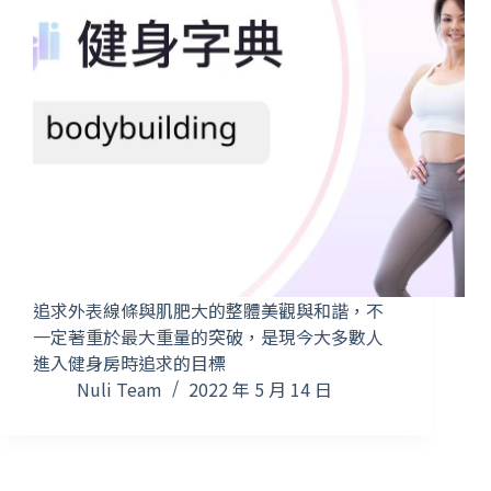
追求外表線條與肌肥大的整體美觀與和諧，不
一定著重於最大重量的突破，是現今大多數人
進入健身房時追求的目標
Nuli Team
2022 年 5 月 14 日