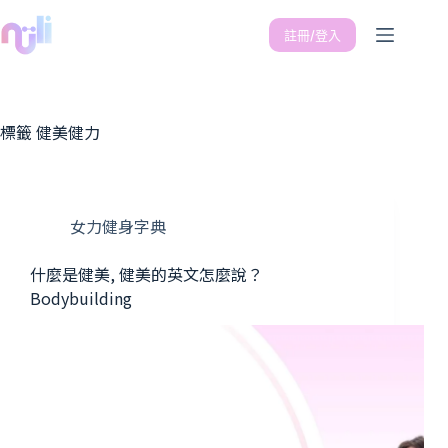
註冊/登入
標籤
健美健力
女力健身字典
什麼是健美, 健美的英文怎麼說？
Bodybuilding