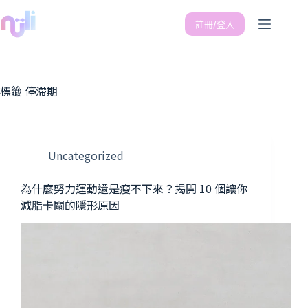
註冊/登入
標籤
停滯期
Uncategorized
為什麼努力運動還是瘦不下來？揭開 10 個讓你
減脂卡關的隱形原因