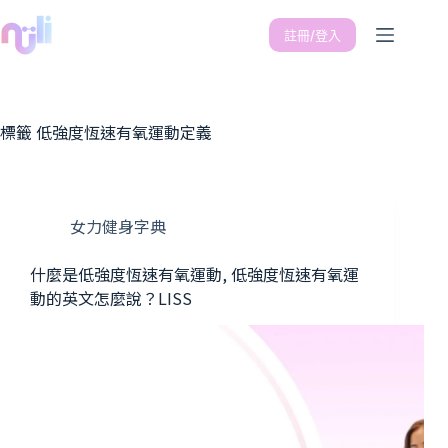
註冊/登入
標籤
低強度恆速有氧運動定義
女力健身字典
什麼是低強度恆速有氧運動, 低強度恆速有氧運
動的英文怎麼說？LISS