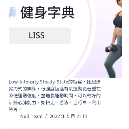
Low-Intensity Steady-State的縮寫，比起爆
發力式的訓練，低強度恆速有氧運動更著重在
降低運動強度，並增長運動時間，可以較好的
訓練心肺能力，如快走、游泳、自行車、爬山
等等。
Nuli Team
2022 年 5 月 21 日