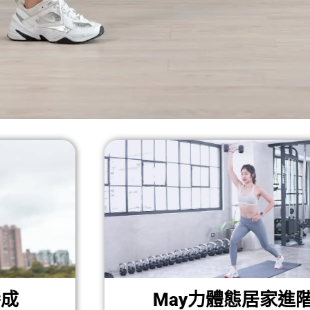
May力體態居家進階