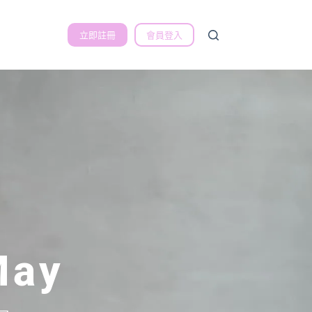
立即註冊
會員登入
May