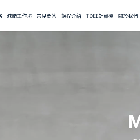
格
減脂工作坊
常見問答
課程介紹
TDEE計算機
關於我們