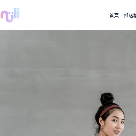
首頁
部落