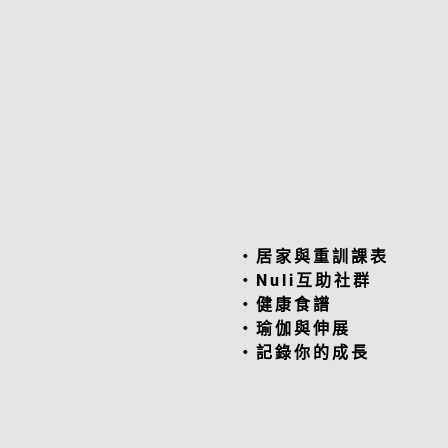
・居家與重訓課表
・Nuli互助社群
・健康食譜
・瑜伽與伸展
・記錄你的成長